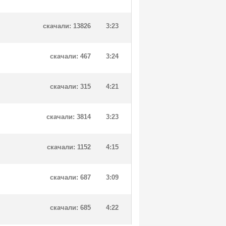
скачали: 13826
3:23
скачали: 467
3:24
скачали: 315
4:21
скачали: 3814
3:23
скачали: 1152
4:15
скачали: 687
3:09
скачали: 685
4:22