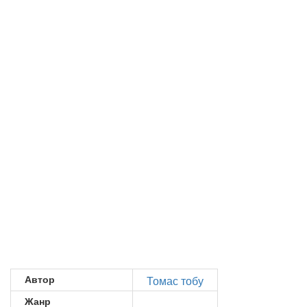
Автор
Томас тобу
Жанр