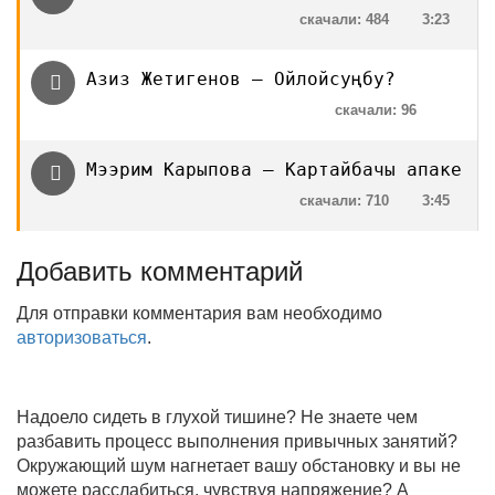
скачали: 484
3:23
Азиз Жетигенов — Ойлойсуңбу?
скачали: 96
Мээрим Карыпова — Картайбачы апаке
скачали: 710
3:45
Добавить комментарий
Для отправки комментария вам необходимо
авторизоваться
.
Надоело сидеть в глухой тишине? Не знаете чем
разбавить процесс выполнения привычных занятий?
Окружающий шум нагнетает вашу обстановку и вы не
можете расслабиться, чувствуя напряжение? А