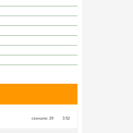
скачали: 29
3:52