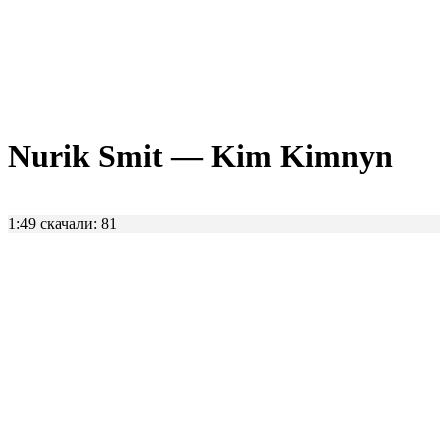
Nurik Smit — Kim Kimnyn
1:49
скачали: 81