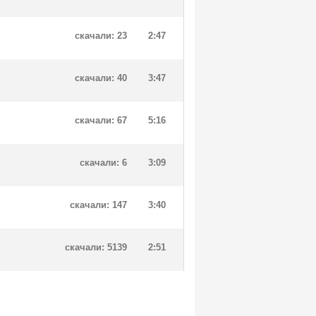
скачали: 23
2:47
скачали: 40
3:47
скачали: 67
5:16
скачали: 6
3:09
скачали: 147
3:40
скачали: 5139
2:51