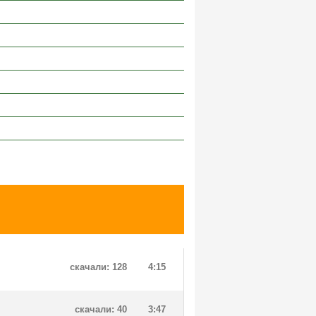
скачали: 128
4:15
скачали: 40
3:47