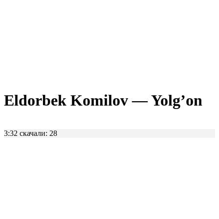
Eldorbek Komilov — Yolg’on
3:32
скачали: 28