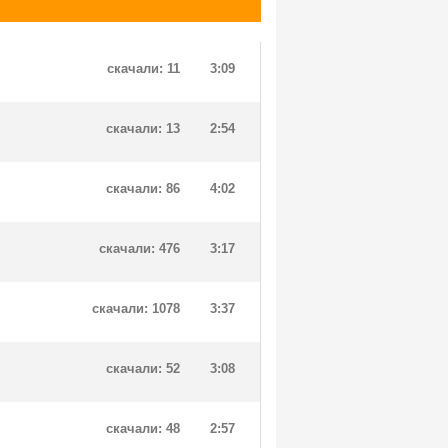
скачали: 11
3:09
скачали: 13
2:54
скачали: 86
4:02
скачали: 476
3:17
скачали: 1078
3:37
скачали: 52
3:08
скачали: 48
2:57