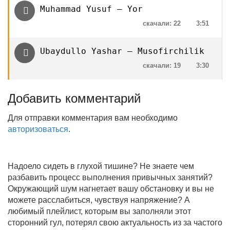
Muhammad Yusuf — Yor
скачали: 22
3:51
Ubaydullo Yashar — Musofirchilik
скачали: 19
3:30
Добавить комментарий
Для отправки комментария вам необходимо
авторизоваться
.
Надоело сидеть в глухой тишине? Не знаете чем
разбавить процесс выполнения привычных занятий?
Окружающий шум нагнетает вашу обстановку и вы не
можете расслабиться, чувствуя напряжение? А
любимый плейлист, которым вы заполняли этот
сторонний гул, потерял свою актуальность из за частого