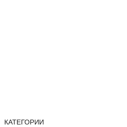
КАТЕГОРИИ