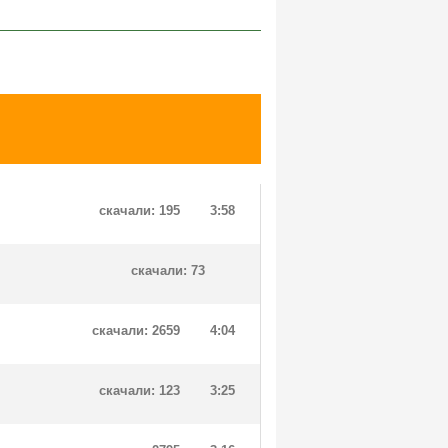
скачали: 195
3:58
скачали: 73
скачали: 2659
4:04
скачали: 123
3:25