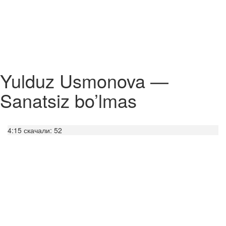
Yulduz Usmonova —
Sanatsiz bo’lmas
4:15
скачали: 52