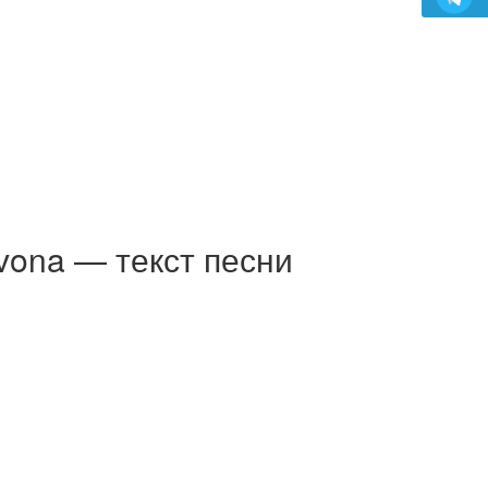
vona — текст песни