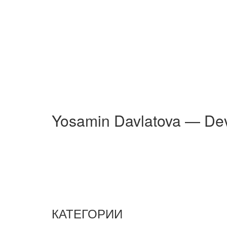
Yosamin Davlatova — De
КАТЕГОРИИ