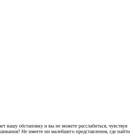
т вашу обстановку и вы не можете расслабиться, чувствуя
ушивания? Не имеете ни малейшего представления, где найти