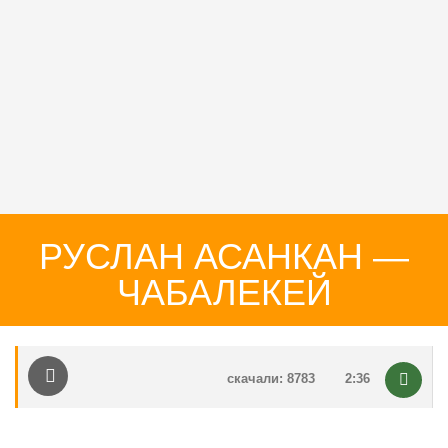
РУСЛАН АСАНКАН —
ЧАБАЛЕКЕЙ
скачали: 8783
2:36