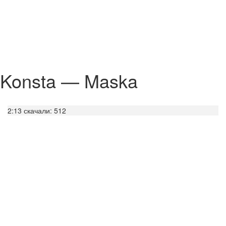
Konsta — Maska
2:13
скачали: 512