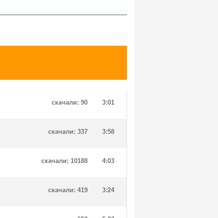
скачали: 90
3:01
скачали: 337
3:58
скачали: 10188
4:03
скачали: 419
3:24