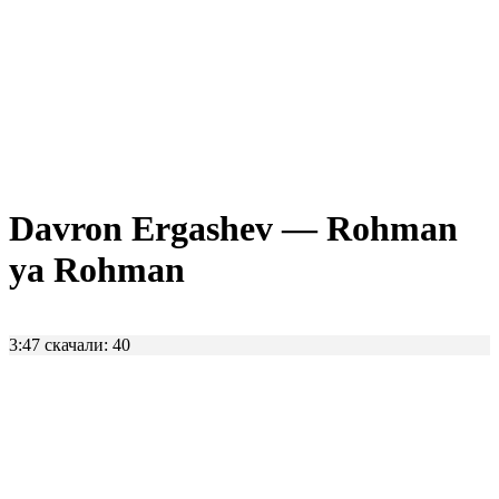
Davron Ergashev — Rohman
ya Rohman
3:47
скачали: 40