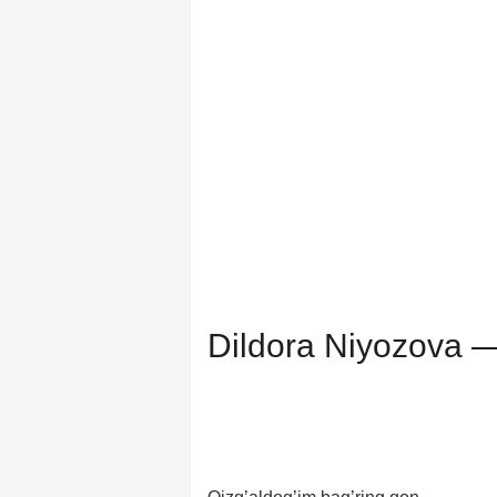
Dildora Niyozova 