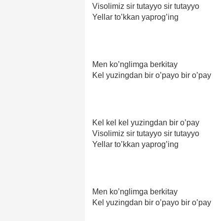
Visolimiz sir tutayyo sir tutayyo
Yellar to’kkan yaprog’ing
Men ko’nglimga berkitay
Kel yuzingdan bir o’payo bir o’pay
Kel kel kel yuzingdan bir o’pay
Visolimiz sir tutayyo sir tutayyo
Yellar to’kkan yaprog’ing
Men ko’nglimga berkitay
Kel yuzingdan bir o’payo bir o’pay