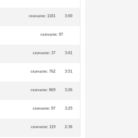
скачали: 1181
3:00
скачали: 97
скачали: 37
3:01
скачали: 762
3:51
скачали: 869
3:26
скачали: 97
3:25
скачали: 119
2:36