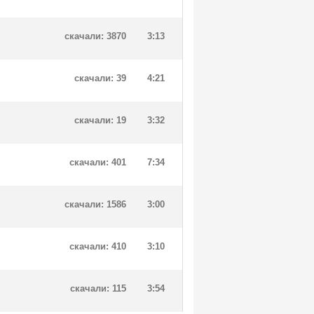
скачали: 3870
3:13
скачали: 39
4:21
скачали: 19
3:32
скачали: 401
7:34
скачали: 1586
3:00
скачали: 410
3:10
скачали: 115
3:54