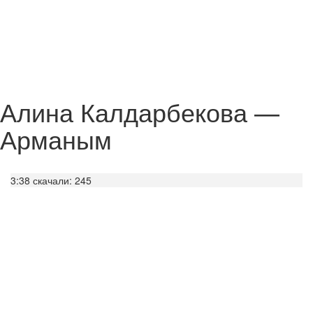
Алина Калдарбекова —
Арманым
3:38
скачали: 245