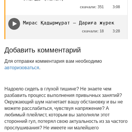
скачали: 351
3:08
Мирас Қадырмұрат — Дариға жүрек
скачали: 18
3:28
Добавить комментарий
Для отправки комментария вам необходимо
авторизоваться
.
Надоело сидеть в глухой тишине? Не знаете чем
разбавить процесс выполнения привычных занятий?
Окружающий шум нагнетает вашу обстановку и вы не
можете расслабиться, чувствуя напряжение? А
любимый плейлист, которым вы заполняли этот
сторонний гул, потерял свою актуальность из за частого
прослушивания? Не имеете ни малейшего