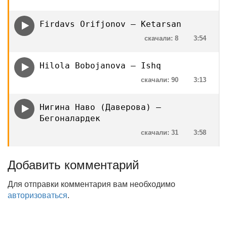
Firdavs Orifjonov — Ketarsan
скачали: 8
3:54
Hilola Bobojanova — Ishq
скачали: 90
3:13
Нигина Наво (Даверова) —
Бегоналардек
скачали: 31
3:58
Добавить комментарий
Для отправки комментария вам необходимо
авторизоваться
.