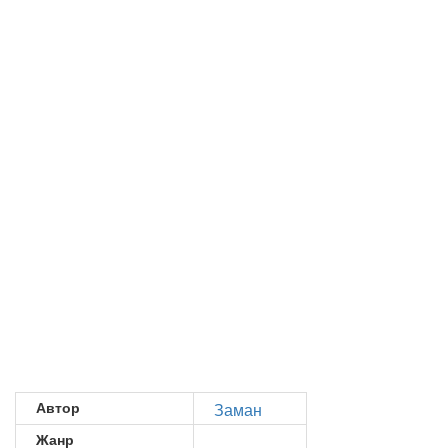
Автор
Заман
Жанр