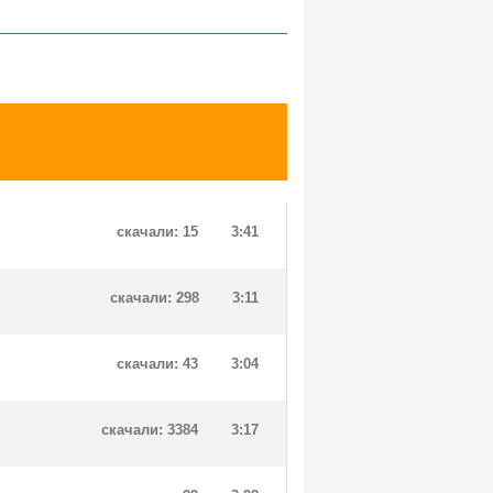
скачали: 15
3:41
скачали: 298
3:11
скачали: 43
3:04
скачали: 3384
3:17