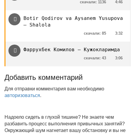
скачали: 1136
4:46
Botir Qodirov va Aysanem Yusupova
— Shalola
скачали: 85
3:32
Фаррухбек Комилов — Кужокларимда
скачали: 43
3:06
Добавить комментарий
Для отправки комментария вам необходимо
авторизоваться
.
Надоело сидеть в глухой тишине? Не знаете чем
разбавить процесс выполнения привычных занятий?
Окружающий шум нагнетает вашу обстановку и вы не