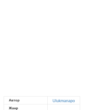
Автор
Ulukmanapo
Жанр