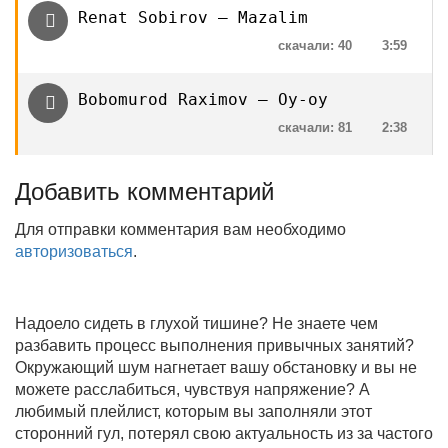
Renat Sobirov — Mazalim
скачали: 40
3:59
Bobomurod Raximov — Oy-oy
скачали: 81
2:38
Добавить комментарий
Для отправки комментария вам необходимо
авторизоваться
.
Надоело сидеть в глухой тишине? Не знаете чем
разбавить процесс выполнения привычных занятий?
Окружающий шум нагнетает вашу обстановку и вы не
можете расслабиться, чувствуя напряжение? А
любимый плейлист, которым вы заполняли этот
сторонний гул, потерял свою актуальность из за частого