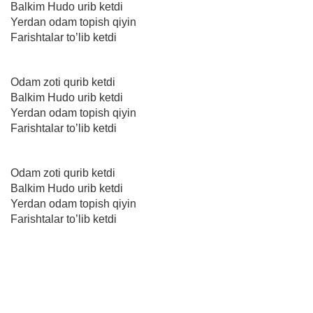
Balkim Hudo urib ketdi
Yerdan odam topish qiyin
Farishtalar to’lib ketdi
Odam zoti qurib ketdi
Balkim Hudo urib ketdi
Yerdan odam topish qiyin
Farishtalar to’lib ketdi
Odam zoti qurib ketdi
Balkim Hudo urib ketdi
Yerdan odam topish qiyin
Farishtalar to’lib ketdi