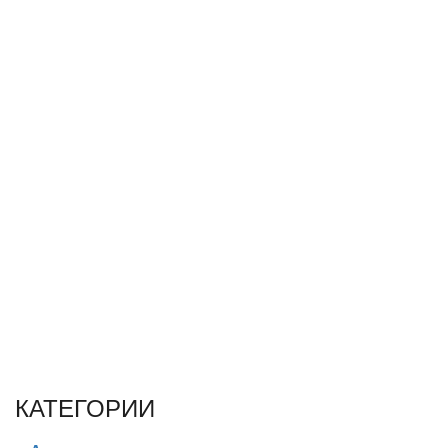
КАТЕГОРИИ