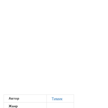
Автор
Тимик
Жанр