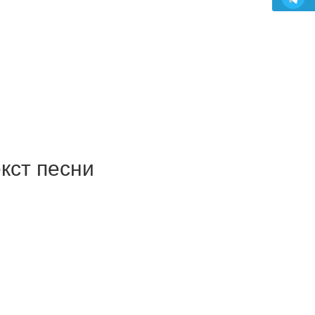
кст песни