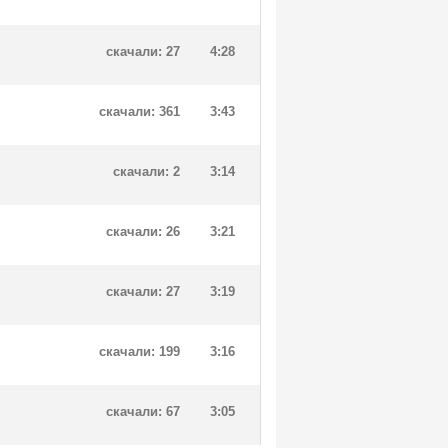
скачали: 27
4:28
скачали: 361
3:43
скачали: 2
3:14
скачали: 26
3:21
скачали: 27
3:19
скачали: 199
3:16
скачали: 67
3:05