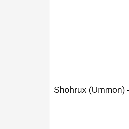
Shohrux (Ummon) 