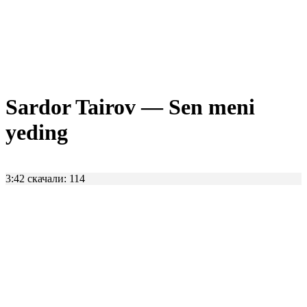
Sardor Tairov — Sen meni
yeding
3:42
скачали: 114