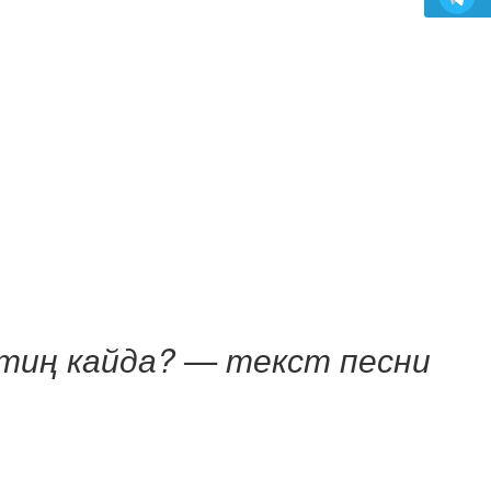
тиң кайда? — текст песни