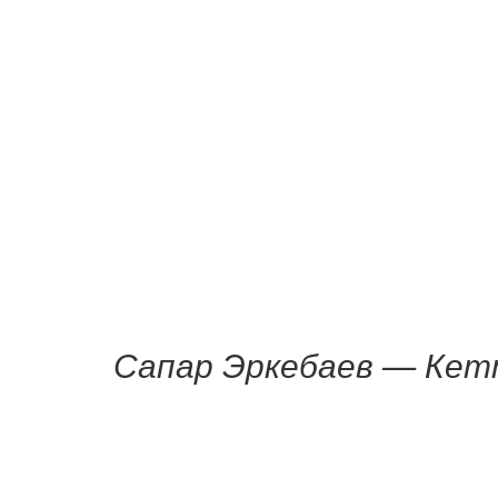
Сапар Эркебаев — Кет