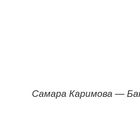
Самара Каримова — Ба