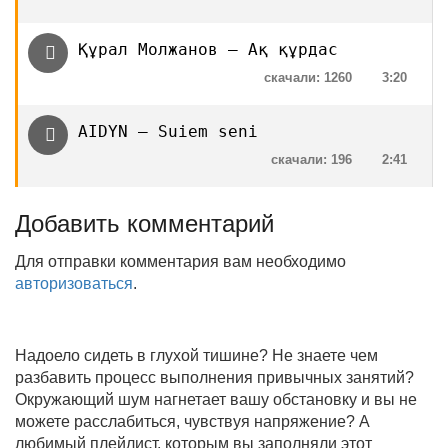
Құрал Молжанов — Ақ құрдас
скачали: 1260
3:20
AIDYN — Suiem seni
скачали: 196
2:41
Добавить комментарий
Для отправки комментария вам необходимо
авторизоваться
.
Надоело сидеть в глухой тишине? Не знаете чем
разбавить процесс выполнения привычных занятий?
Окружающий шум нагнетает вашу обстановку и вы не
можете расслабиться, чувствуя напряжение? А
любимый плейлист, которым вы заполняли этот