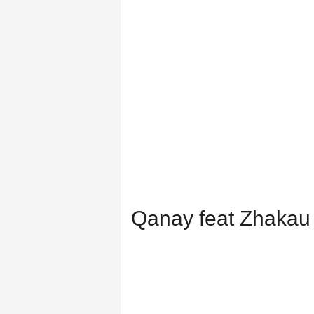
Qanay feat Zhakau