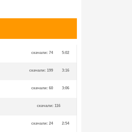
скачали: 74
5:02
скачали: 199
3:16
скачали: 60
3:06
скачали: 116
скачали: 24
2:54