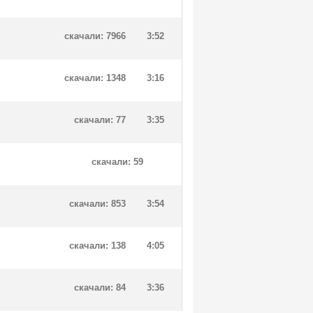
скачали: 7966
3:52
скачали: 1348
3:16
скачали: 77
3:35
скачали: 59
скачали: 853
3:54
скачали: 138
4:05
скачали: 84
3:36