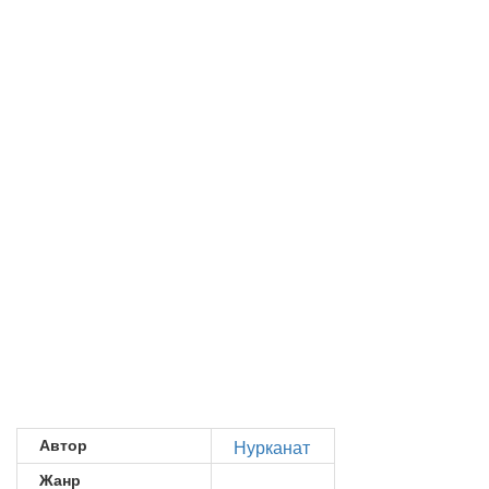
Автор
Нурканат
Жанр