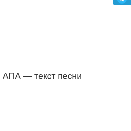
 АПА — текст песни