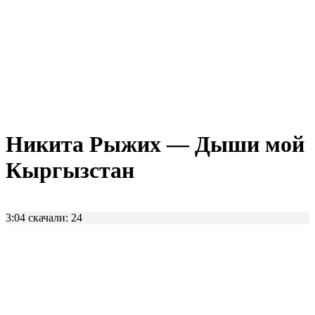
Никита Рыжих — Дыши мой
Кыргызстан
3:04
скачали: 24