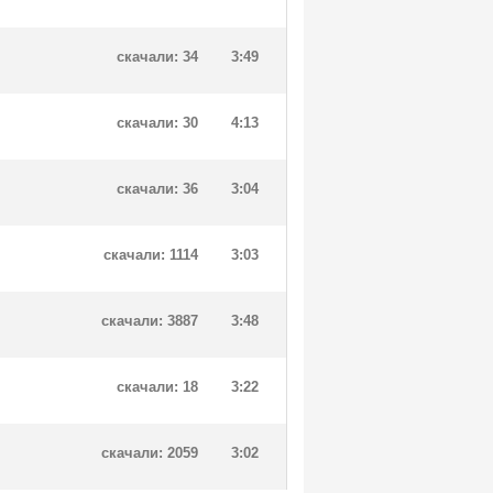
скачали: 34
3:49
скачали: 30
4:13
скачали: 36
3:04
скачали: 1114
3:03
скачали: 3887
3:48
скачали: 18
3:22
скачали: 2059
3:02