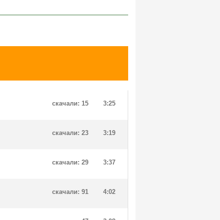
скачали: 15
3:25
скачали: 23
3:19
скачали: 29
3:37
скачали: 91
4:02