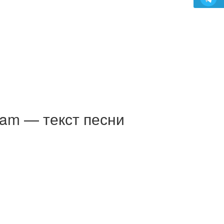
am — текст песни