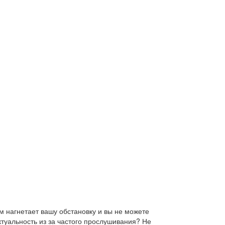
 нагнетает вашу обстановку и вы не можете
ктуальность из за частого прослушивания? Не