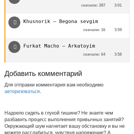
скачали: 287
3:01
Khusnorik — Begona sevgim
скачали: 16
3:59
Furkat Macho — Arkatoyim
скачали: 64
3:58
Добавить комментарий
Для отправки комментария вам необходимо
авторизоваться
.
Надоело сидеть в глухой тишине? Не знаете чем
разбавить процесс выполнения привычных занятий?
Окружающий шум нагнетает вашу обстановку и вы не
можете расслабиться, чувствуя напряжение? А