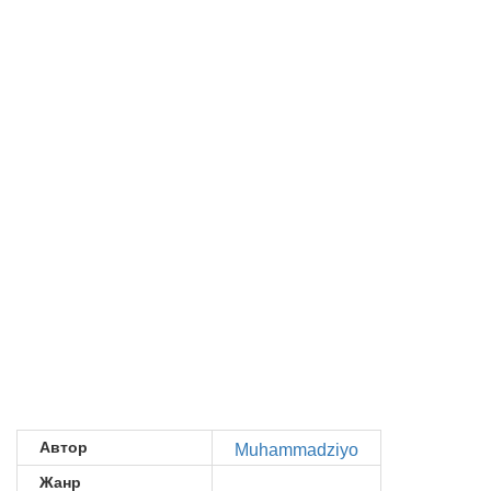
Автор
Muhammadziyo
Жанр