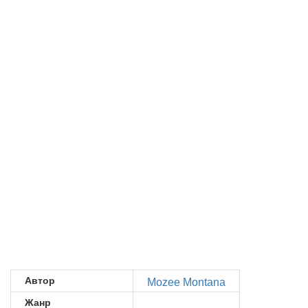
Автор
Mozee Montana
Жанр