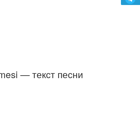
gmesi — текст песни