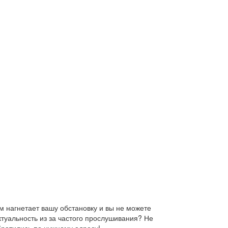
 нагнетает вашу обстановку и вы не можете
ктуальность из за частого прослушивания? Не