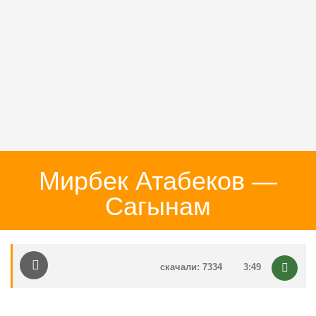
Мирбек Атабеков —
Сагынам
скачали: 7334
3:49