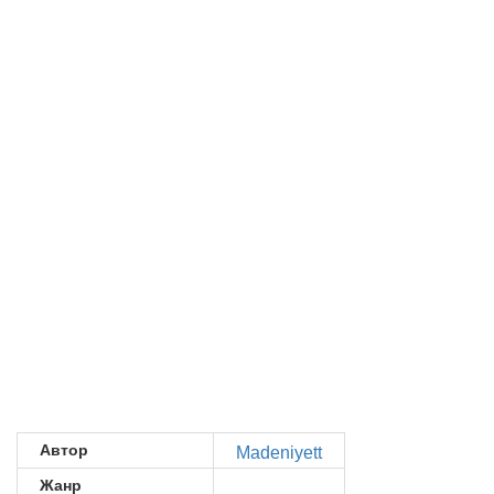
Автор
Madeniyett
Жанр