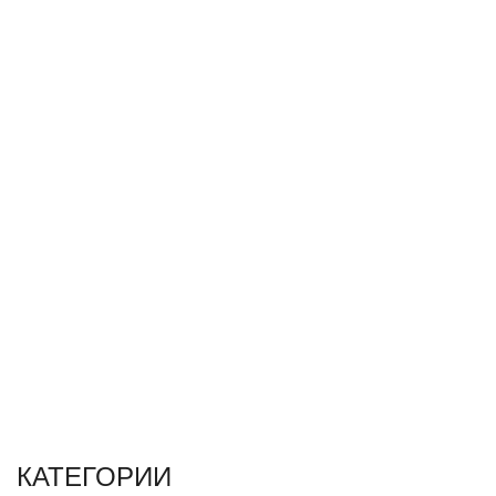
КАТЕГОРИИ