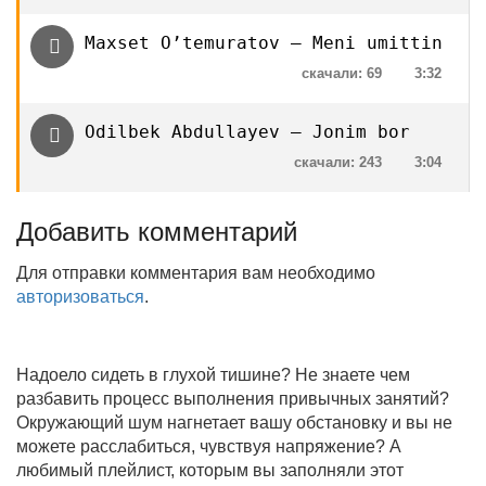
Maxset O’temuratov — Meni umittin
скачали: 69
3:32
Odilbek Abdullayev — Jonim bor
скачали: 243
3:04
Добавить комментарий
Для отправки комментария вам необходимо
авторизоваться
.
Надоело сидеть в глухой тишине? Не знаете чем
разбавить процесс выполнения привычных занятий?
Окружающий шум нагнетает вашу обстановку и вы не
можете расслабиться, чувствуя напряжение? А
любимый плейлист, которым вы заполняли этот