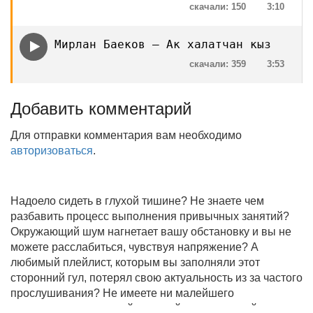
скачали: 150
3:10
Мирлан Баеков — Ак халатчан кыз
скачали: 359
3:53
Добавить комментарий
Для отправки комментария вам необходимо
авторизоваться
.
Надоело сидеть в глухой тишине? Не знаете чем
разбавить процесс выполнения привычных занятий?
Окружающий шум нагнетает вашу обстановку и вы не
можете расслабиться, чувствуя напряжение? А
любимый плейлист, которым вы заполняли этот
сторонний гул, потерял свою актуальность из за частого
прослушивания? Не имеете ни малейшего
представления, где найти новый качественный контент